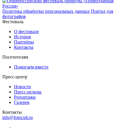
Политика обработки персональных данных
Портал для
фотографов
Фестиваль
О фестивале
История
Партнёры
Контакты
Посетителям
Помогаем вместе
Пресс-центр
Новости
Пресс-релизы
Репортажи
Галерея
Контакты
info@fotocult.ru