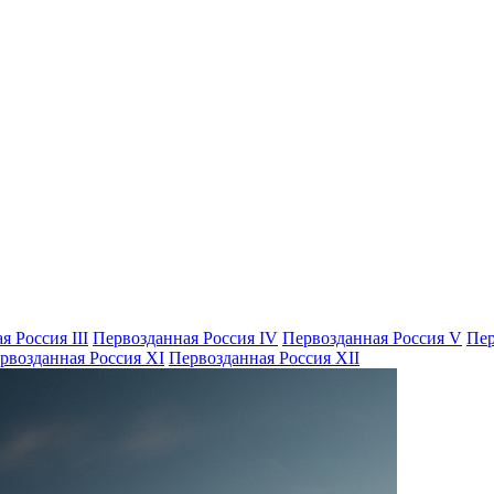
я Россия III
Первозданная Россия IV
Первозданная Россия V
Пер
рвозданная Россия XI
Первозданная Россия XII