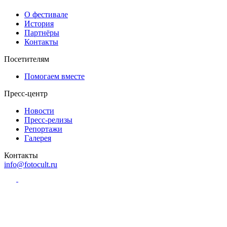
О фестивале
История
Партнёры
Контакты
Посетителям
Помогаем вместе
Пресс-центр
Новости
Пресс-релизы
Репортажи
Галерея
Контакты
info@fotocult.ru