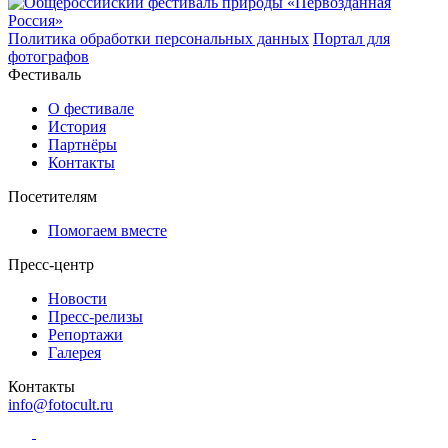
Политика обработки персональных данных
Портал для
фотографов
Фестиваль
О фестивале
История
Партнёры
Контакты
Посетителям
Помогаем вместе
Пресс-центр
Новости
Пресс-релизы
Репортажи
Галерея
Контакты
info@fotocult.ru