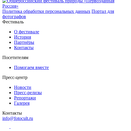
Политика обработки персональных данных
Портал для
фотографов
Фестиваль
О фестивале
История
Партнёры
Контакты
Посетителям
Помогаем вместе
Пресс-центр
Новости
Пресс-релизы
Репортажи
Галерея
Контакты
info@fotocult.ru