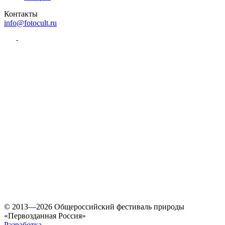
Контакты
info@fotocult.ru
© 2013—2026 Общероссийский фестиваль природы
«Первозданная Россия»
Разработка