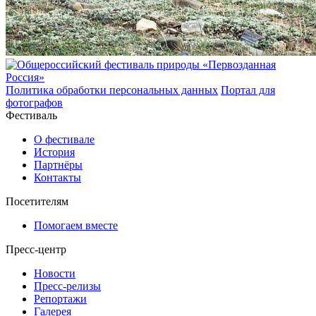
Политика обработки персональных данных
Портал для
фотографов
Фестиваль
О фестивале
История
Партнёры
Контакты
Посетителям
Помогаем вместе
Пресс-центр
Новости
Пресс-релизы
Репортажи
Галерея