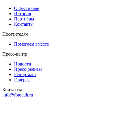
О фестивале
История
Партнёры
Контакты
Посетителям
Помогаем вместе
Пресс-центр
Новости
Пресс-релизы
Репортажи
Галерея
Контакты
info@fotocult.ru