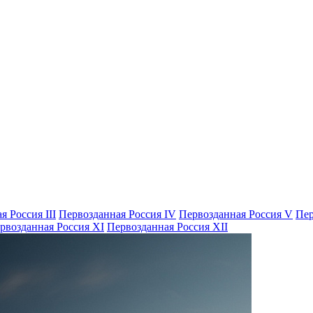
я Россия III
Первозданная Россия IV
Первозданная Россия V
Пер
рвозданная Россия XI
Первозданная Россия XII