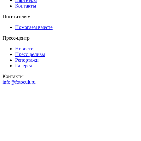
Партнёры
Контакты
Посетителям
Помогаем вместе
Пресс-центр
Новости
Пресс-релизы
Репортажи
Галерея
Контакты
info@fotocult.ru