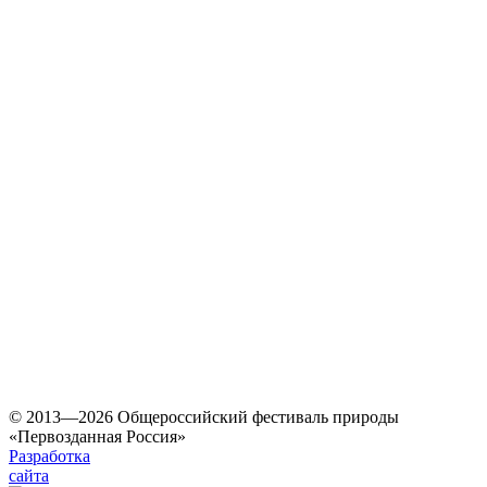
© 2013—2026 Общероссийский фестиваль природы
«Первозданная Россия»
Разработка
сайта