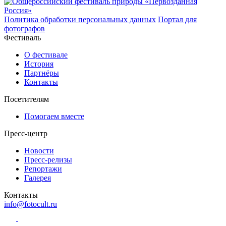
Политика обработки персональных данных
Портал для
фотографов
Фестиваль
О фестивале
История
Партнёры
Контакты
Посетителям
Помогаем вместе
Пресс-центр
Новости
Пресс-релизы
Репортажи
Галерея
Контакты
info@fotocult.ru