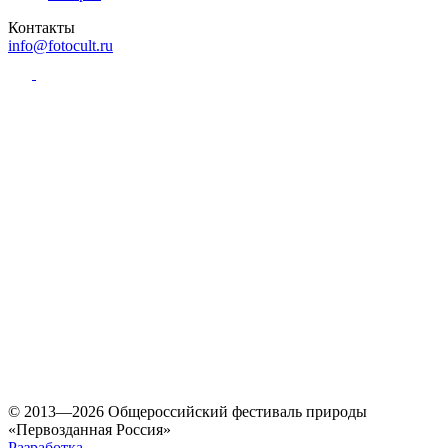
Контакты
info@fotocult.ru
© 2013—2026 Общероссийский фестиваль природы
«Первозданная Россия»
Разработка