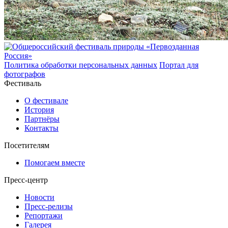
Политика обработки персональных данных
Портал для
фотографов
Фестиваль
О фестивале
История
Партнёры
Контакты
Посетителям
Помогаем вместе
Пресс-центр
Новости
Пресс-релизы
Репортажи
Галерея