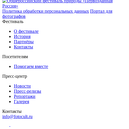
Политика обработки персональных данных
Портал для
фотографов
Фестиваль
О фестивале
История
Партнёры
Контакты
Посетителям
Помогаем вместе
Пресс-центр
Новости
Пресс-релизы
Репортажи
Галерея
Контакты
info@fotocult.ru