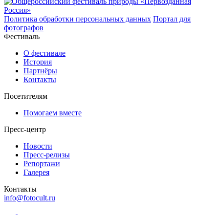
Политика обработки персональных данных
Портал для
фотографов
Фестиваль
О фестивале
История
Партнёры
Контакты
Посетителям
Помогаем вместе
Пресс-центр
Новости
Пресс-релизы
Репортажи
Галерея
Контакты
info@fotocult.ru