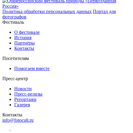
Политика обработки персональных данных
Портал для
фотографов
Фестиваль
О фестивале
История
Партнёры
Контакты
Посетителям
Помогаем вместе
Пресс-центр
Новости
Пресс-релизы
Репортажи
Галерея
Контакты
info@fotocult.ru