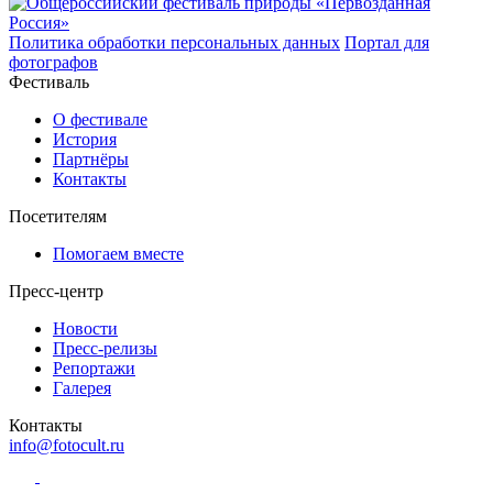
Политика обработки персональных данных
Портал для
фотографов
Фестиваль
О фестивале
История
Партнёры
Контакты
Посетителям
Помогаем вместе
Пресс-центр
Новости
Пресс-релизы
Репортажи
Галерея
Контакты
info@fotocult.ru