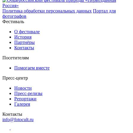
Политика обработки персональных данных
Портал для
фотографов
Фестиваль
О фестивале
История
Партнёры
Контакты
Посетителям
Помогаем вместе
Пресс-центр
Новости
Пресс-релизы
Репортажи
Галерея
Контакты
info@fotocult.ru