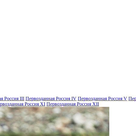
я Россия III
Первозданная Россия IV
Первозданная Россия V
Пер
рвозданная Россия XI
Первозданная Россия XII