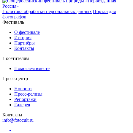
Политика обработки персональных данных
Портал для
фотографов
Фестиваль
О фестивале
История
Партнёры
Контакты
Посетителям
Помогаем вместе
Пресс-центр
Новости
Пресс-релизы
Репортажи
Галерея
Контакты
info@fotocult.ru