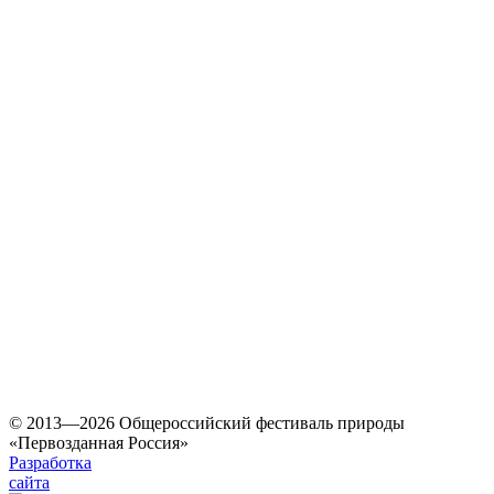
© 2013—2026 Общероссийский фестиваль природы
«Первозданная Россия»
Разработка
сайта