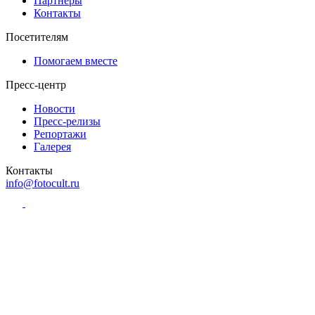
Партнёры
Контакты
Посетителям
Помогаем вместе
Пресс-центр
Новости
Пресс-релизы
Репортажи
Галерея
Контакты
info@fotocult.ru