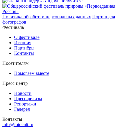
Политика обработки персональных данных
Портал для
фотографов
Фестиваль
О фестивале
История
Партнёры
Контакты
Посетителям
Помогаем вместе
Пресс-центр
Новости
Пресс-релизы
Репортажи
Галерея
Контакты
info@fotocult.ru