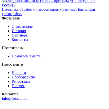
Политика обработки персональных данных
Портал для
фотографов
Фестиваль
О фестивале
История
Партнёры
Контакты
Посетителям
Помогаем вместе
Пресс-центр
Новости
Пресс-релизы
Репортажи
Галерея
Контакты
info@fotocult.ru