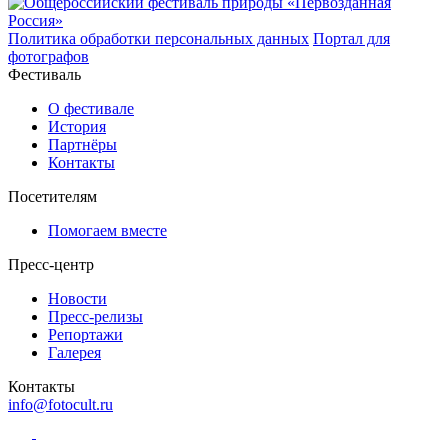
Политика обработки персональных данных
Портал для
фотографов
Фестиваль
О фестивале
История
Партнёры
Контакты
Посетителям
Помогаем вместе
Пресс-центр
Новости
Пресс-релизы
Репортажи
Галерея
Контакты
info@fotocult.ru