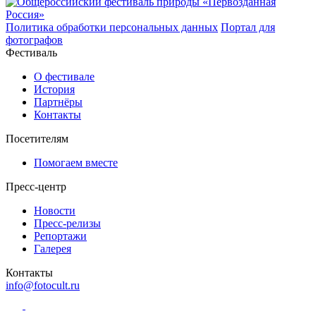
Политика обработки персональных данных
Портал для
фотографов
Фестиваль
О фестивале
История
Партнёры
Контакты
Посетителям
Помогаем вместе
Пресс-центр
Новости
Пресс-релизы
Репортажи
Галерея
Контакты
info@fotocult.ru