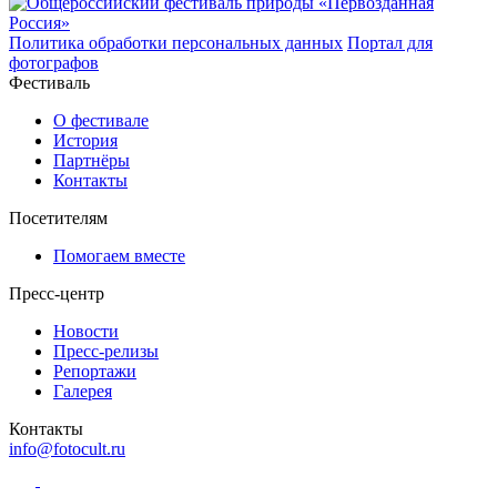
Политика обработки персональных данных
Портал для
фотографов
Фестиваль
О фестивале
История
Партнёры
Контакты
Посетителям
Помогаем вместе
Пресс-центр
Новости
Пресс-релизы
Репортажи
Галерея
Контакты
info@fotocult.ru