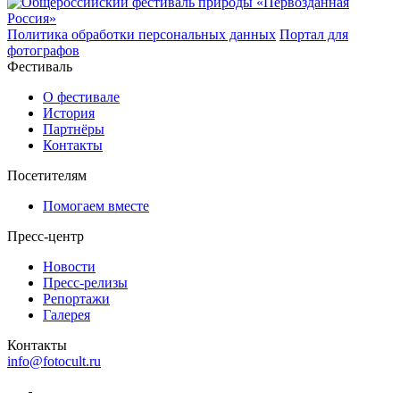
Политика обработки персональных данных
Портал для
фотографов
Фестиваль
О фестивале
История
Партнёры
Контакты
Посетителям
Помогаем вместе
Пресс-центр
Новости
Пресс-релизы
Репортажи
Галерея
Контакты
info@fotocult.ru