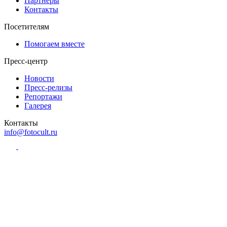
Партнёры
Контакты
Посетителям
Помогаем вместе
Пресс-центр
Новости
Пресс-релизы
Репортажи
Галерея
Контакты
info@fotocult.ru