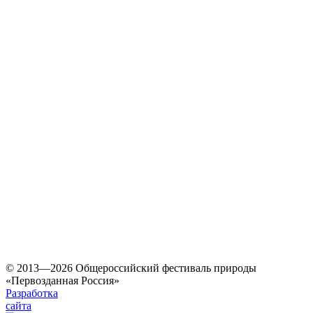
© 2013—2026 Общероссийский фестиваль природы
«Первозданная Россия»
Разработка
сайта