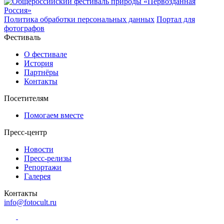
Политика обработки персональных данных
Портал для
фотографов
Фестиваль
О фестивале
История
Партнёры
Контакты
Посетителям
Помогаем вместе
Пресс-центр
Новости
Пресс-релизы
Репортажи
Галерея
Контакты
info@fotocult.ru