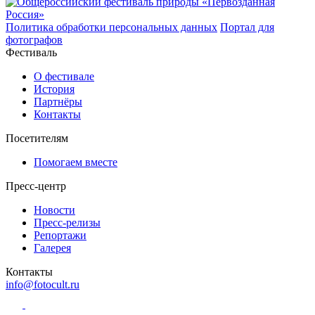
Политика обработки персональных данных
Портал для
фотографов
Фестиваль
О фестивале
История
Партнёры
Контакты
Посетителям
Помогаем вместе
Пресс-центр
Новости
Пресс-релизы
Репортажи
Галерея
Контакты
info@fotocult.ru