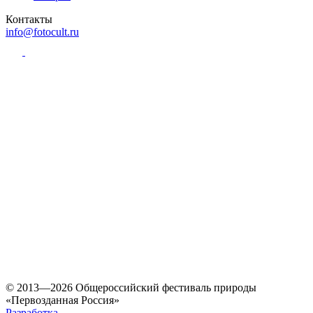
Контакты
info@fotocult.ru
© 2013—2026 Общероссийский фестиваль природы
«Первозданная Россия»
Разработка