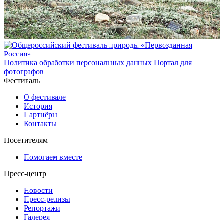
Политика обработки персональных данных
Портал для
фотографов
Фестиваль
О фестивале
История
Партнёры
Контакты
Посетителям
Помогаем вместе
Пресс-центр
Новости
Пресс-релизы
Репортажи
Галерея