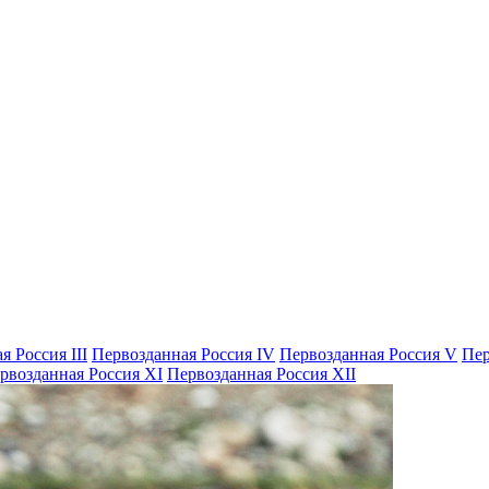
я Россия III
Первозданная Россия IV
Первозданная Россия V
Пер
рвозданная Россия XI
Первозданная Россия XII