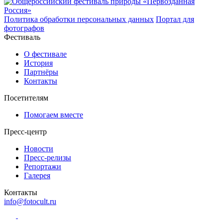
Политика обработки персональных данных
Портал для
фотографов
Фестиваль
О фестивале
История
Партнёры
Контакты
Посетителям
Помогаем вместе
Пресс-центр
Новости
Пресс-релизы
Репортажи
Галерея
Контакты
info@fotocult.ru