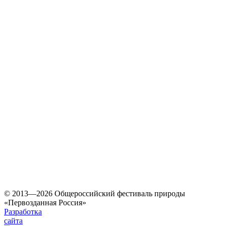
© 2013—2026 Общероссийский фестиваль природы
«Первозданная Россия»
Разработка
сайта