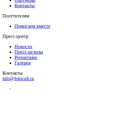
Партнёры
Контакты
Посетителям
Помогаем вместе
Пресс-центр
Новости
Пресс-релизы
Репортажи
Галерея
Контакты
info@fotocult.ru