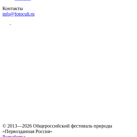
Контакты
info@fotocult.ru
© 2013—2026 Общероссийский фестиваль природы
«Первозданная Россия»
Разработка