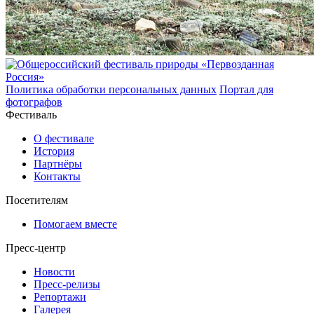
Политика обработки персональных данных
Портал для
фотографов
Фестиваль
О фестивале
История
Партнёры
Контакты
Посетителям
Помогаем вместе
Пресс-центр
Новости
Пресс-релизы
Репортажи
Галерея