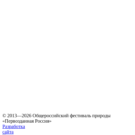
© 2013—2026 Общероссийский фестиваль природы
«Первозданная Россия»
Разработка
сайта