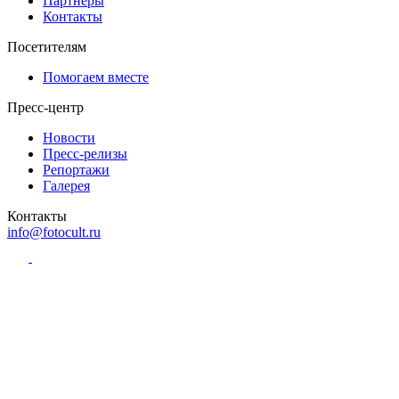
Партнёры
Контакты
Посетителям
Помогаем вместе
Пресс-центр
Новости
Пресс-релизы
Репортажи
Галерея
Контакты
info@fotocult.ru