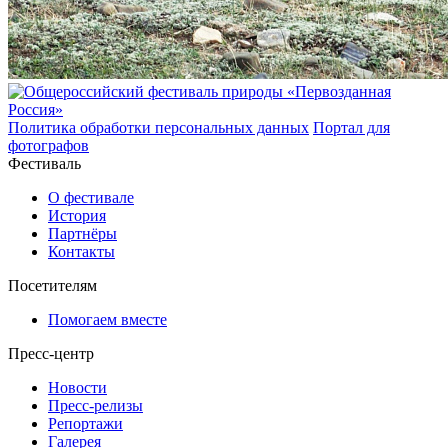
Политика обработки персональных данных
Портал для
фотографов
Фестиваль
О фестивале
История
Партнёры
Контакты
Посетителям
Помогаем вместе
Пресс-центр
Новости
Пресс-релизы
Репортажи
Галерея