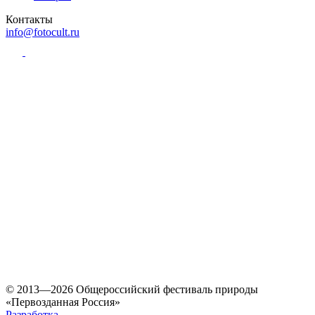
Контакты
info@fotocult.ru
© 2013—2026 Общероссийский фестиваль природы
«Первозданная Россия»
Разработка