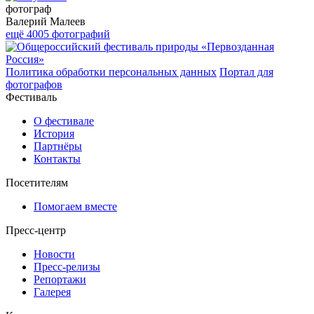
фотограф
Валерий Малеев
ещё 4005 фотографий
Политика обработки персональных данных
Портал для
фотографов
Фестиваль
О фестивале
История
Партнёры
Контакты
Посетителям
Помогаем вместе
Пресс-центр
Новости
Пресс-релизы
Репортажи
Галерея