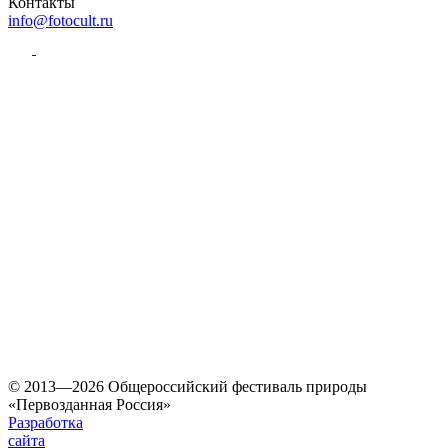
Контакты
info@fotocult.ru
© 2013—2026 Общероссийский фестиваль природы
«Первозданная Россия»
Разработка
сайта