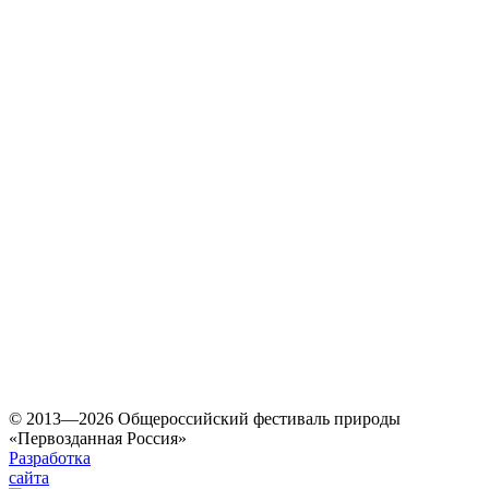
© 2013—2026 Общероссийский фестиваль природы
«Первозданная Россия»
Разработка
сайта