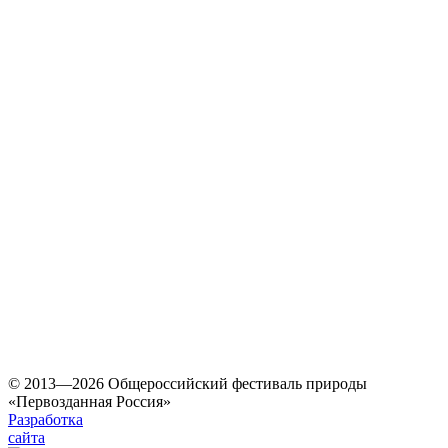
© 2013—2026 Общероссийский фестиваль природы
«Первозданная Россия»
Разработка
сайта