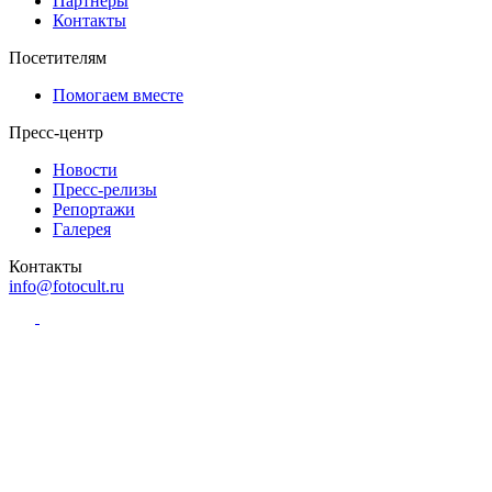
Партнёры
Контакты
Посетителям
Помогаем вместе
Пресс-центр
Новости
Пресс-релизы
Репортажи
Галерея
Контакты
info@fotocult.ru