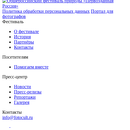
Политика обработки персональных данных
Портал для
фотографов
Фестиваль
О фестивале
История
Партнёры
Контакты
Посетителям
Помогаем вместе
Пресс-центр
Новости
Пресс-релизы
Репортажи
Галерея
Контакты
info@fotocult.ru