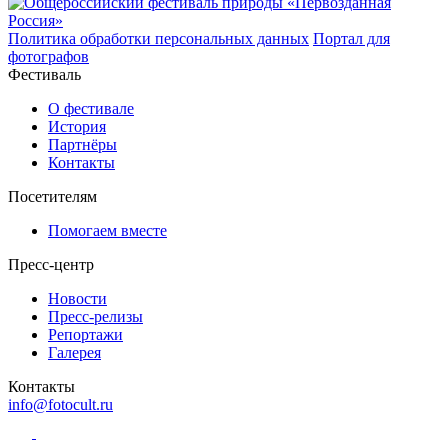
Политика обработки персональных данных
Портал для
фотографов
Фестиваль
О фестивале
История
Партнёры
Контакты
Посетителям
Помогаем вместе
Пресс-центр
Новости
Пресс-релизы
Репортажи
Галерея
Контакты
info@fotocult.ru