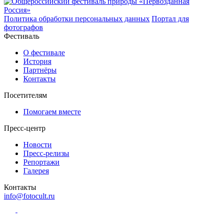
Политика обработки персональных данных
Портал для
фотографов
Фестиваль
О фестивале
История
Партнёры
Контакты
Посетителям
Помогаем вместе
Пресс-центр
Новости
Пресс-релизы
Репортажи
Галерея
Контакты
info@fotocult.ru