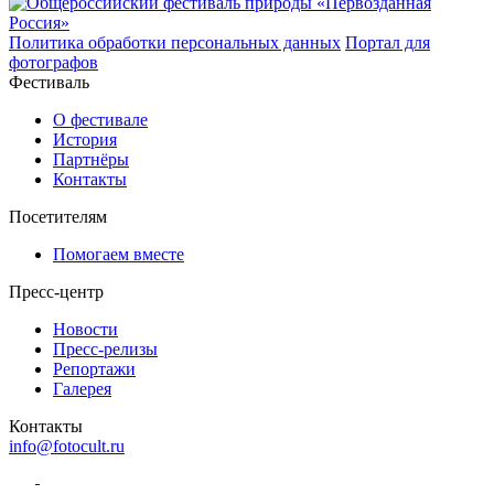
Политика обработки персональных данных
Портал для
фотографов
Фестиваль
О фестивале
История
Партнёры
Контакты
Посетителям
Помогаем вместе
Пресс-центр
Новости
Пресс-релизы
Репортажи
Галерея
Контакты
info@fotocult.ru