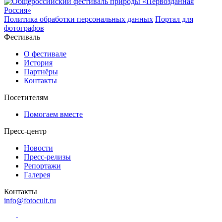
Политика обработки персональных данных
Портал для
фотографов
Фестиваль
О фестивале
История
Партнёры
Контакты
Посетителям
Помогаем вместе
Пресс-центр
Новости
Пресс-релизы
Репортажи
Галерея
Контакты
info@fotocult.ru