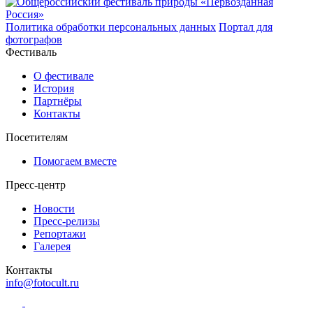
Политика обработки персональных данных
Портал для
фотографов
Фестиваль
О фестивале
История
Партнёры
Контакты
Посетителям
Помогаем вместе
Пресс-центр
Новости
Пресс-релизы
Репортажи
Галерея
Контакты
info@fotocult.ru