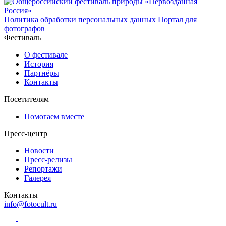
Политика обработки персональных данных
Портал для
фотографов
Фестиваль
О фестивале
История
Партнёры
Контакты
Посетителям
Помогаем вместе
Пресс-центр
Новости
Пресс-релизы
Репортажи
Галерея
Контакты
info@fotocult.ru