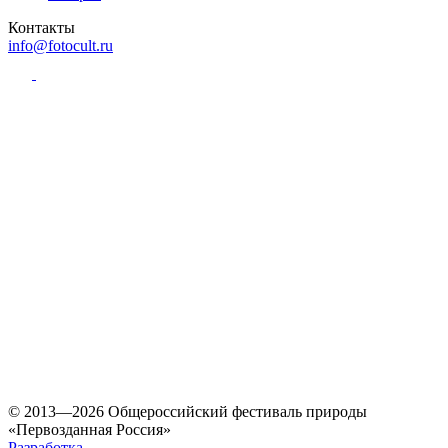
Контакты
info@fotocult.ru
© 2013—2026 Общероссийский фестиваль природы
«Первозданная Россия»
Разработка