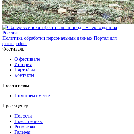
Политика обработки персональных данных
Портал для
фотографов
Фестиваль
О фестивале
История
Партнёры
Контакты
Посетителям
Помогаем вместе
Пресс-центр
Новости
Пресс-релизы
Репортажи
Галерея