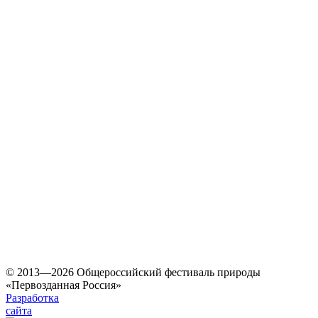
© 2013—2026 Общероссийский фестиваль природы
«Первозданная Россия»
Разработка
сайта