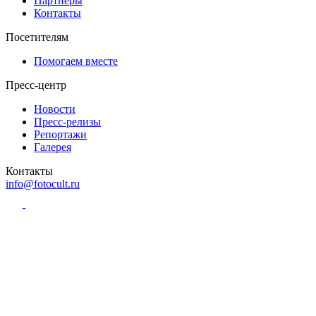
Партнёры
Контакты
Посетителям
Помогаем вместе
Пресс-центр
Новости
Пресс-релизы
Репортажи
Галерея
Контакты
info@fotocult.ru