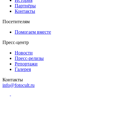
История
Партнёры
Контакты
Посетителям
Помогаем вместе
Пресс-центр
Новости
Пресс-релизы
Репортажи
Галерея
Контакты
info@fotocult.ru