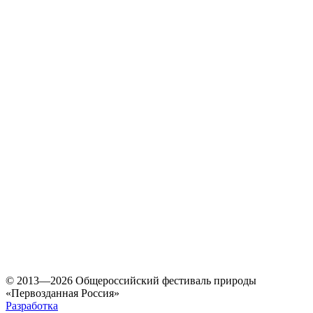
© 2013—2026 Общероссийский фестиваль природы
«Первозданная Россия»
Разработка