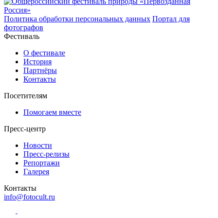
Политика обработки персональных данных
Портал для
фотографов
Фестиваль
О фестивале
История
Партнёры
Контакты
Посетителям
Помогаем вместе
Пресс-центр
Новости
Пресс-релизы
Репортажи
Галерея
Контакты
info@fotocult.ru