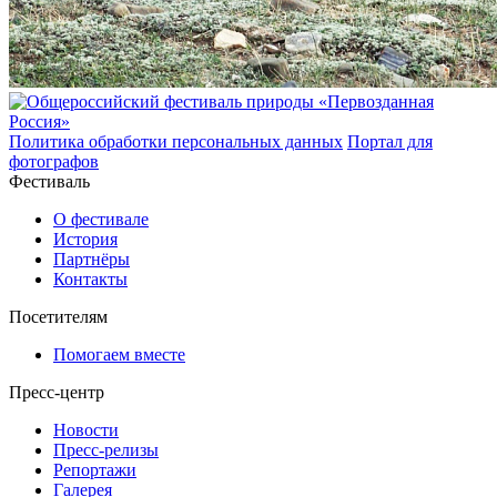
Политика обработки персональных данных
Портал для
фотографов
Фестиваль
О фестивале
История
Партнёры
Контакты
Посетителям
Помогаем вместе
Пресс-центр
Новости
Пресс-релизы
Репортажи
Галерея