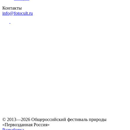
Контакты
info@fotocult.ru
© 2013—2026 Общероссийский фестиваль природы
«Первозданная Россия»
Разработка