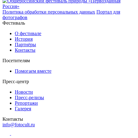
Политика обработки персональных данных
Портал для
фотографов
Фестиваль
О фестивале
История
Партнёры
Контакты
Посетителям
Помогаем вместе
Пресс-центр
Новости
Пресс-релизы
Репортажи
Галерея
Контакты
info@fotocult.ru