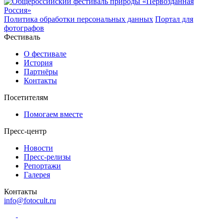
Политика обработки персональных данных
Портал для
фотографов
Фестиваль
О фестивале
История
Партнёры
Контакты
Посетителям
Помогаем вместе
Пресс-центр
Новости
Пресс-релизы
Репортажи
Галерея
Контакты
info@fotocult.ru